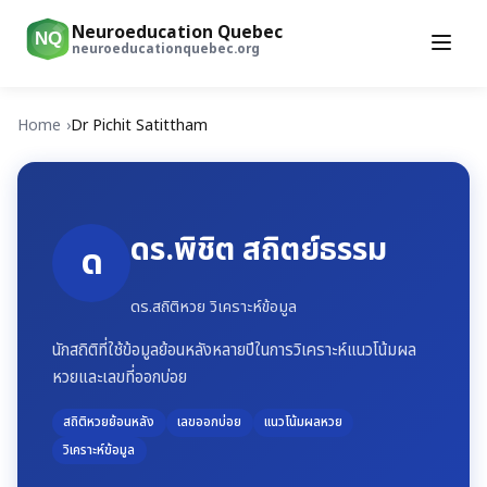
Neuroeducation Quebec
NQ
neuroeducationquebec.org
Home
Dr Pichit Satittham
ดร.พิชิต สถิตย์ธรรม
ด
ดร.สถิติหวย วิเคราะห์ข้อมูล
นักสถิติที่ใช้ข้อมูลย้อนหลังหลายปีในการวิเคราะห์แนวโน้มผล
หวยและเลขที่ออกบ่อย
สถิติหวยย้อนหลัง
เลขออกบ่อย
แนวโน้มผลหวย
วิเคราะห์ข้อมูล