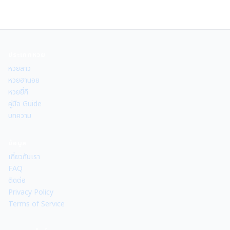
ประเภทหวย
หวยลาว
หวยฮานอย
หวยยี่กี
คู่มือ Guide
บทความ
ข้อมูล
เกี่ยวกับเรา
FAQ
ติดต่อ
Privacy Policy
Terms of Service