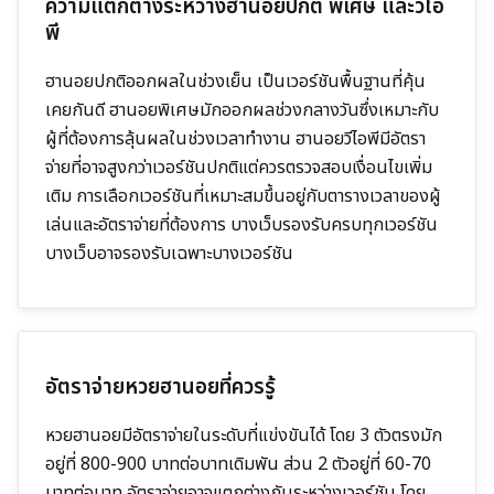
ความแตกต่างระหว่างฮานอยปกติ พิเศษ และวีไอ
พี
ฮานอยปกติออกผลในช่วงเย็น เป็นเวอร์ชันพื้นฐานที่คุ้น
เคยกันดี ฮานอยพิเศษมักออกผลช่วงกลางวันซึ่งเหมาะกับ
ผู้ที่ต้องการลุ้นผลในช่วงเวลาทำงาน ฮานอยวีไอพีมีอัตรา
จ่ายที่อาจสูงกว่าเวอร์ชันปกติแต่ควรตรวจสอบเงื่อนไขเพิ่ม
เติม การเลือกเวอร์ชันที่เหมาะสมขึ้นอยู่กับตารางเวลาของผู้
เล่นและอัตราจ่ายที่ต้องการ บางเว็บรองรับครบทุกเวอร์ชัน
บางเว็บอาจรองรับเฉพาะบางเวอร์ชัน
อัตราจ่ายหวยฮานอยที่ควรรู้
หวยฮานอยมีอัตราจ่ายในระดับที่แข่งขันได้ โดย 3 ตัวตรงมัก
อยู่ที่ 800-900 บาทต่อบาทเดิมพัน ส่วน 2 ตัวอยู่ที่ 60-70
บาทต่อบาท อัตราจ่ายอาจแตกต่างกันระหว่างเวอร์ชัน โดย