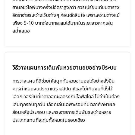
ฮานอยวีไอพีบางครั้งมีอัตราสูงกว่า ควรเปรียบเทียบตาราง
อัตราจ่ายระหว่างเว็บต่างๆ ก่อนตัดสินใจ เพราะความต่างแม้
เพียง 5-10 บาทต่อบาทสะสมได้มากในระยะยาวหากเล่น
สม่ำเสมอ
วิธีวางแผนการเดิมพันหวยฮานอยอย่างมีระบบ
การวางแผนที่ดีช่วยให้สนุกกับหวยฮานอยได้อย่างยั่งยืน
ควรกำหนดงบประมาณรายสัปดาห์และไม่เกินงบที่ตั้งไว้
เลือกเวอร์ชันที่เวลาออกผลตรงกับไลฟ์สไตล์ ไม่จำเป็นต้อง
เล่นทุกรอบทุกวัน เลือกเล่นเฉพาะรอบที่มีเวลาศึกษาผล
ย้อนหลังประกอบ และกระจายการเดิมพันระหว่างหลาย
ประเภทแทนที่จะทุ่มทั้งหมดในรอบเดียว