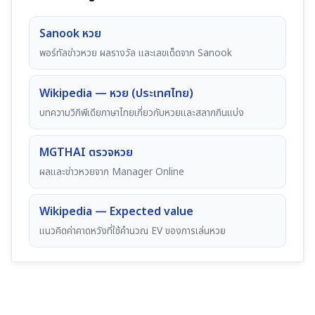
Sanook หวย
พอร์ทัลข่าวหวย ผลรางวัล และเลขเด็ดจาก Sanook
Wikipedia — หวย (ประเทศไทย)
บทความวิกิพีเดียภาษาไทยเกี่ยวกับหวยและสลากกินแบ่ง
MGTHAI ตรวจหวย
ผลและข่าวหวยจาก Manager Online
Wikipedia — Expected value
แนวคิดค่าคาดหวังที่ใช้คำนวณ EV ของการเล่นหวย