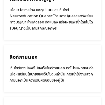
เนื้อหา โครงสร้าง และรูปแบบของเว็บไซต์
Neuroeducation Quebec
ได้รับการคุ้มครองทรัพย์สิน
ทางปัญญา ห้ามคัดลอก ดัดแปลง หรือเผยแพร่ซ้ำโดยไม่ได้
รับอนุญาตเป็นลายลักษณ์อักษร
ลิงก์ภายนอก
เว็บไซต์อาจมีลิงก์ไปยังเว็บไซต์ภายนอก เราไม่รับผิดชอบต่อ
เนื้อหาหรือนโยบายของเว็บไซต์เหล่านั้น การเข้าใช้งานลิงก์
ภายนอกเป็นความรับผิดชอบของผู้ใช้