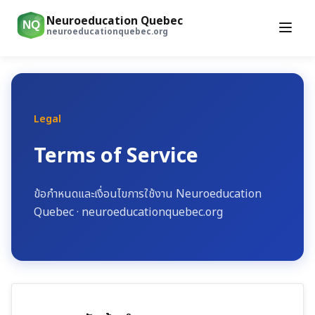
Neuroeducation Quebec
NQ
neuroeducationquebec.org
Legal
Terms of Service
ข้อกำหนดและเงื่อนไขการใช้งาน
Neuroeducation
Quebec
·
neuroeducationquebec.org