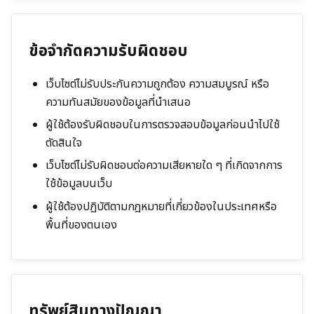
ข้อจำกัดความรับผิดชอบ
เว็บไซต์ไม่รับประกันความถูกต้อง ความสมบูรณ์ หรือ
ความทันสมัยของข้อมูลที่นำเสนอ
ผู้ใช้ต้องรับผิดชอบในการตรวจสอบข้อมูลก่อนนำไปใช้
ตัดสินใจ
เว็บไซต์ไม่รับผิดชอบต่อความเสียหายใด ๆ ที่เกิดจากการ
ใช้ข้อมูลบนเว็บ
ผู้ใช้ต้องปฏิบัติตามกฎหมายที่เกี่ยวข้องในประเทศหรือ
พื้นที่ของตนเอง
ทรัพย์สินทางปัญญา