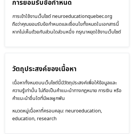
การยอมรับข้อกำหนด
การเข้าใช้งานเว็บไซต์
neuroeducationquebec.org
ถือว่าคุณยอมรับข้อกำหนดและเงื่อนไขทั้งหมดในเอกสารนี้
หากไม่เห็นด้วยกับส่วนใดส่วนหนึ่ง กรุณาหยุดใช้งานเว็บไซต์
วัตถุประสงค์ของเนื้อหา
เนื้อหาทั้งหมดบนเว็บไซต์นี้มีวัตถุประสงค์เพื่อให้ข้อมูลและ
ความรู้เท่านั้น ไม่ถือเป็นคำแนะนำทางกฎหมาย การเงิน หรือ
คำแนะนำอื่นใดที่มีผลผูกพัน
หมวดหมู่เนื้อหาที่ครอบคลุม:
neuroeducation,
education, research