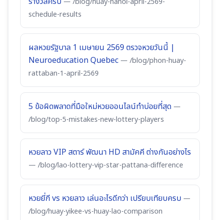
รางวัลครบ
— /blog/
huay-hanoi-april-2569-
schedule-results
ผลหวยรัฐบาล 1 เมษายน 2569 ตรวจหวยวันนี้ |
Neuroeducation Quebec
— /blog/
phon-huay-
rattaban-1-april-2569
5 ข้อผิดพลาดที่มือใหม่หวยออนไลน์ทำบ่อยที่สุด
—
/blog/
top-5-mistakes-new-lottery-players
หวยลาว VIP สตาร์ พัฒนา HD สามัคคี ต่างกันอย่างไร
— /blog/
lao-lottery-vip-star-pattana-difference
หวยยี่กี vs หวยลาว เล่นอะไรดีกว่า เปรียบเทียบครบ
—
/blog/
huay-yikee-vs-huay-lao-comparison