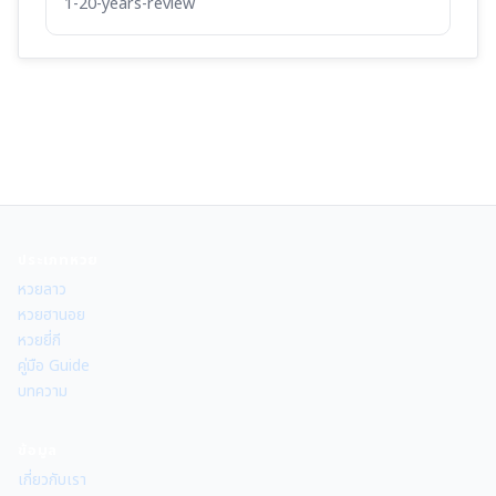
1-20-years-review
ประเภทหวย
หวยลาว
หวยฮานอย
หวยยี่กี
คู่มือ Guide
บทความ
ข้อมูล
เกี่ยวกับเรา