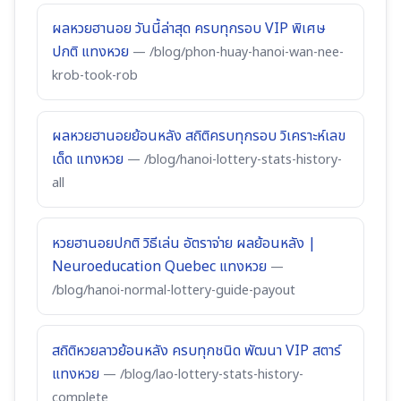
ผลหวยฮานอย วันนี้ล่าสุด ครบทุกรอบ VIP พิเศษ
ปกติ แทงหวย
— /blog/
phon-huay-hanoi-wan-nee-
krob-took-rob
ผลหวยฮานอยย้อนหลัง สถิติครบทุกรอบ วิเคราะห์เลข
เด็ด แทงหวย
— /blog/
hanoi-lottery-stats-history-
all
หวยฮานอยปกติ วิธีเล่น อัตราจ่าย ผลย้อนหลัง |
Neuroeducation Quebec แทงหวย
—
/blog/
hanoi-normal-lottery-guide-payout
สถิติหวยลาวย้อนหลัง ครบทุกชนิด พัฒนา VIP สตาร์
แทงหวย
— /blog/
lao-lottery-stats-history-
complete