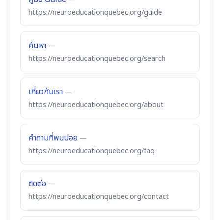
https://neuroeducationquebec.org
/guide
ค้นหา
—
https://neuroeducationquebec.org
/search
เกี่ยวกับเรา
—
https://neuroeducationquebec.org
/about
คำถามที่พบบ่อย
—
https://neuroeducationquebec.org
/faq
ติดต่อ
—
https://neuroeducationquebec.org
/contact