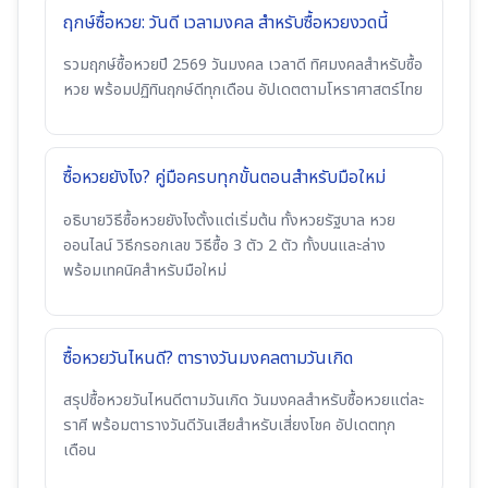
ฤกษ์ซื้อหวย: วันดี เวลามงคล สำหรับซื้อหวยงวดนี้
รวมฤกษ์ซื้อหวยปี 2569 วันมงคล เวลาดี ทิศมงคลสำหรับซื้อ
หวย พร้อมปฏิทินฤกษ์ดีทุกเดือน อัปเดตตามโหราศาสตร์ไทย
ซื้อหวยยังไง? คู่มือครบทุกขั้นตอนสำหรับมือใหม่
อธิบายวิธีซื้อหวยยังไงตั้งแต่เริ่มต้น ทั้งหวยรัฐบาล หวย
ออนไลน์ วิธีกรอกเลข วิธีซื้อ 3 ตัว 2 ตัว ทั้งบนและล่าง
พร้อมเทคนิคสำหรับมือใหม่
ซื้อหวยวันไหนดี? ตารางวันมงคลตามวันเกิด
สรุปซื้อหวยวันไหนดีตามวันเกิด วันมงคลสำหรับซื้อหวยแต่ละ
ราศี พร้อมตารางวันดีวันเสียสำหรับเสี่ยงโชค อัปเดตทุก
เดือน