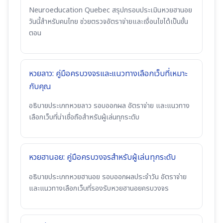
Neuroeducation Quebec สรุปกรอบประเมินหวยฮานอย
วันนี้สำหรับคนไทย ช่วยตรวจอัตราจ่ายและเงื่อนไขได้เป็นขั้น
ตอน
หวยลาว: คู่มือครบวงจรและแนวทางเลือกเว็บที่เหมาะ
กับคุณ
อธิบายประเภทหวยลาว รอบออกผล อัตราจ่าย และแนวทาง
เลือกเว็บที่น่าเชื่อถือสำหรับผู้เล่นทุกระดับ
หวยฮานอย: คู่มือครบวงจรสำหรับผู้เล่นทุกระดับ
อธิบายประเภทหวยฮานอย รอบออกผลประจำวัน อัตราจ่าย
และแนวทางเลือกเว็บที่รองรับหวยฮานอยครบวงจร