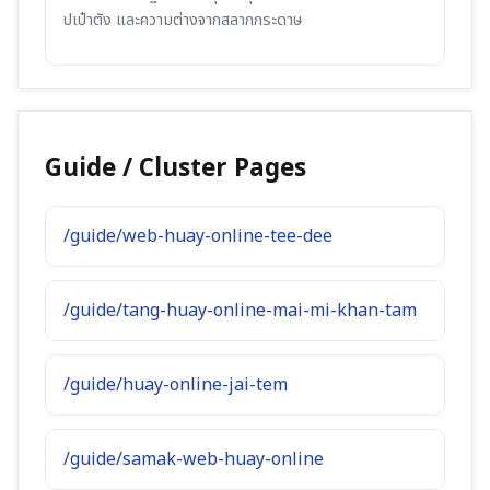
ปเป๋าตัง และความต่างจากสลากกระดาษ
Guide / Cluster Pages
/guide/
web-huay-online-tee-dee
/guide/
tang-huay-online-mai-mi-khan-tam
/guide/
huay-online-jai-tem
/guide/
samak-web-huay-online