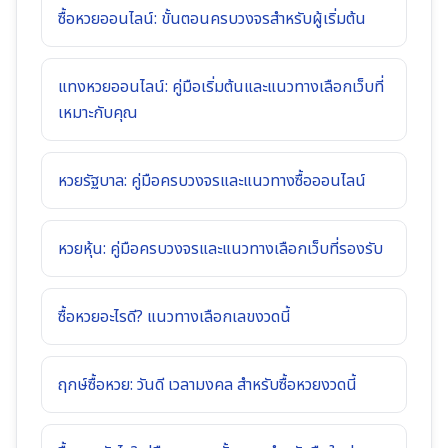
ซื้อหวยออนไลน์: ขั้นตอนครบวงจรสำหรับผู้เริ่มต้น
แทงหวยออนไลน์: คู่มือเริ่มต้นและแนวทางเลือกเว็บที่
เหมาะกับคุณ
หวยรัฐบาล: คู่มือครบวงจรและแนวทางซื้อออนไลน์
หวยหุ้น: คู่มือครบวงจรและแนวทางเลือกเว็บที่รองรับ
ซื้อหวยอะไรดี? แนวทางเลือกเลขงวดนี้
ฤกษ์ซื้อหวย: วันดี เวลามงคล สำหรับซื้อหวยงวดนี้