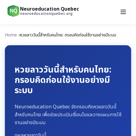
Neuroeducation Quebec
NQ
neuroeducationquebec.org
Home
หวยลาววันนี้สำหรับคนไทย: กรอบคิดก่อนใช้งานอย่างมีระบบ
หวยลาววันนี้สำหรับคนไทย:
กรอบคิดก่อนใช้งานอย่างมี
ระบบ
Neuroeducation Quebec จัดกรอบคิดหวยลาววันนี้
สำหรับคนไทย เพื่อช่วยประเมินเงื่อนไขและวางแผนการใช้
งานอย่างมีระบบ
ดูผลหวยลาววันนี้