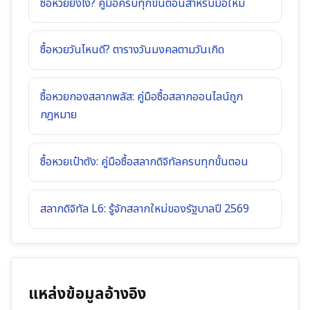
ซื้อหวยยังไง? คู่มือครบทุกขั้นตอนสำหรับมือใหม่
ซื้อหวยวันไหนดี? ตารางวันมงคลตามวันเกิด
ซื้อหวยกองสลากพลัส: คู่มือซื้อสลากออนไลน์ถูก
กฎหมาย
ซื้อหวยเป๋าตัง: คู่มือซื้อสลากดิจิทัลครบทุกขั้นตอน
สลากดิจิทัล L6: รู้จักสลากใหม่ของรัฐบาลปี 2569
แหล่งข้อมูลอ้างอิง