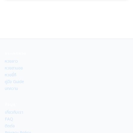
ประเภทหวย
หวยลาว
หวยฮานอย
หวยยี่กี
คู่มือ Guide
บทความ
ข้อมูล
เกี่ยวกับเรา
FAQ
ติดต่อ
Privacy Policy