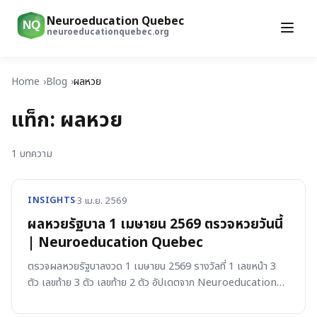
Neuroeducation Quebec
NQ
neuroeducationquebec.org
Home
Blog
ผลหวย
แท็ก:
ผลหวย
1
บทความ
·
3 เม.ย. 2569
INSIGHTS
ผลหวยรัฐบาล 1 เมษายน 2569 ตรวจหวยวันนี้
| Neuroeducation Quebec
ตรวจผลหวยรัฐบาลงวด 1 เมษายน 2569 รางวัลที่ 1 เลขหน้า 3
ตัว เลขท้าย 3 ตัว เลขท้าย 2 ตัว อัปเดตจาก Neuroeducation
Quebec