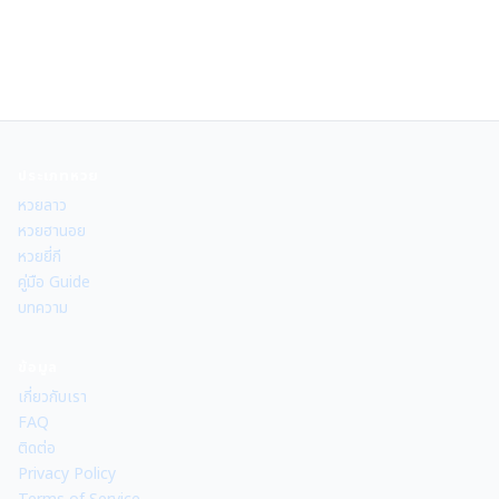
ประเภทหวย
หวยลาว
หวยฮานอย
หวยยี่กี
คู่มือ Guide
บทความ
ข้อมูล
เกี่ยวกับเรา
FAQ
ติดต่อ
Privacy Policy