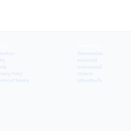
้อมูล
หวยออนไลน์
ี่ยวกับเรา
เว็บหวยออนไลน์
AQ
หวยลาววันนี้
ดต่อ
หวยฮานอยวันนี้
rivacy Policy
ตรวจหวย
erms of Service
เปรียบเทียบเว็บ