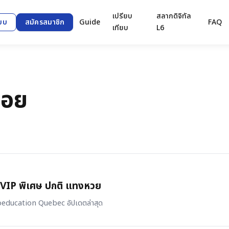
เปรียบ
สลากดิจิทัล
ะบบ
สมัครสมาชิก
Guide
FAQ
เทียบ
L6
นอย
บ VIP พิเศษ ปกติ แทงหวย
roeducation Quebec อัปเดตล่าสุด