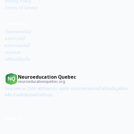
Privacy Policy
Terms of Service
หวยออนไลน์
เว็บหวยออนไลน์
หวยลาววันนี้
หวยฮานอยวันนี้
ตรวจหวย
เปรียบเทียบเว็บ
Neuroeducation Quebec
NQ
neuroeducationquebec.org
วิเคราะห์หวย 2569 สถิติเลขเด่น เลขดัง แนวทางหวยงวดนี้ พร้อมข้อมูลย้อน
หลัง ช่วยตัดสินใจอย่างมีระบบ
เว็บแนะนำ