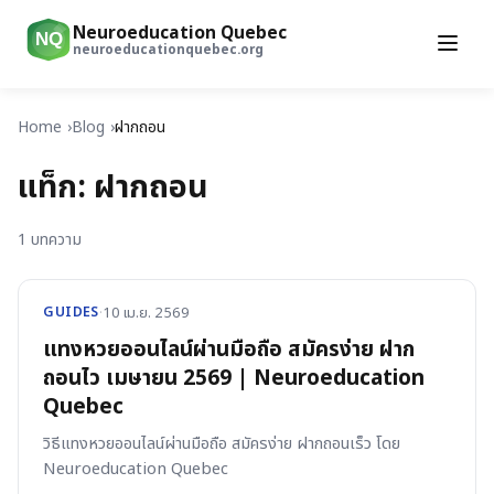
Neuroeducation Quebec
NQ
neuroeducationquebec.org
Home
Blog
ฝากถอน
แท็ก:
ฝากถอน
1
บทความ
·
10 เม.ย. 2569
GUIDES
แทงหวยออนไลน์ผ่านมือถือ สมัครง่าย ฝาก
ถอนไว เมษายน 2569 | Neuroeducation
Quebec
วิธีแทงหวยออนไลน์ผ่านมือถือ สมัครง่าย ฝากถอนเร็ว โดย
Neuroeducation Quebec