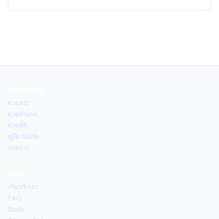
ประเภทหวย
หวยลาว
หวยฮานอย
หวยยี่กี
คู่มือ Guide
บทความ
ข้อมูล
เกี่ยวกับเรา
FAQ
ติดต่อ