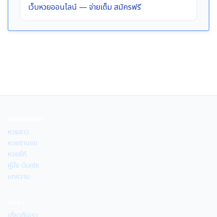
เว็บหวยออนไลน์ — จ่ายเต็ม สมัครฟรี
ประเภทหวย
หวยลาว
หวยฮานอย
หวยยี่กี
คู่มือ Guide
บทความ
ข้อมูล
เกี่ยวกับเรา