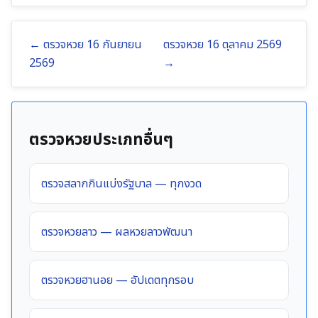
← ตรวจหวย
16 กันยายน
ตรวจหวย
16 ตุลาคม 2569
2569
→
ตรวจหวยประเภทอื่นๆ
ตรวจสลากกินแบ่งรัฐบาล — ทุกงวด
ตรวจหวยลาว — ผลหวยลาวพัฒนา
ตรวจหวยฮานอย — อัปเดตทุกรอบ