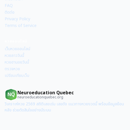
FAQ
ติดต่อ
Privacy Policy
Terms of Service
หวยออนไลน์
เว็บหวยออนไลน์
หวยลาววันนี้
หวยฮานอยวันนี้
ตรวจหวย
เปรียบเทียบเว็บ
Neuroeducation Quebec
NQ
neuroeducationquebec.org
วิเคราะห์หวย 2569 สถิติเลขเด่น เลขดัง แนวทางหวยงวดนี้ พร้อมข้อมูลย้อน
หลัง ช่วยตัดสินใจอย่างมีระบบ