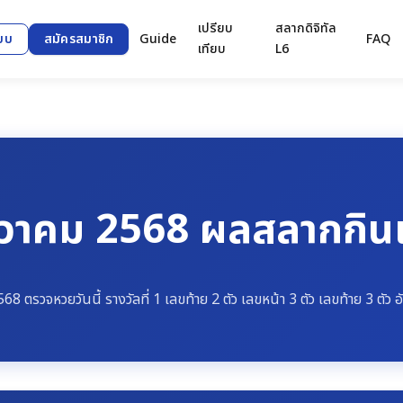
เปรียบ
สลากดิจิทัล
ะบบ
สมัครสมาชิก
Guide
FAQ
เทียบ
L6
นวาคม 2568
ผลสลากกินแ
2568
ตรวจหวยวันนี้ รางวัลที่ 1 เลขท้าย 2 ตัว เลขหน้า 3 ตัว เลขท้าย 3 ตั