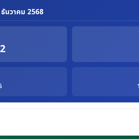
 ธันวาคม 2568
2
5