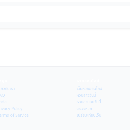
้อมูล
หวยออนไลน์
ี่ยวกับเรา
เว็บหวยออนไลน์
AQ
หวยลาววันนี้
ดต่อ
หวยฮานอยวันนี้
rivacy Policy
ตรวจหวย
erms of Service
เปรียบเทียบเว็บ