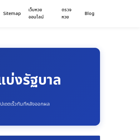
เว็บหวย
ตรวจ
Sitemap
Blog
ออนไลน์
หวย
บ่งรัฐบาล
ว อัปเดตเร็วทันทีหลังออกผล