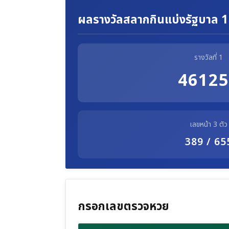
ผลรางวัลสลากกินแบ่งรัฐบาล
1
รางวัลที่ 1
46125
เลขหน้า 3 ตัว
389 / 65
กรอกเลขตรวจหวย