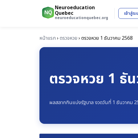
Neuroeducation
NQ
Quebec
เข้าสู่ร
neuroeducationquebec.org
หน้าแรก
›
ตรวจหวย
› ตรวจหวย
1 ธันวาคม 2568
ตรวจหวย
1 ธั
ผลสลากกินแบ่งรัฐบาล งวดวันที่
1 ธันวาคม 