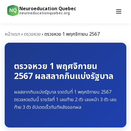
Neuroeducation Quebec
NQ
neuroeducationquebec.org
หน้าแรก
›
ตรวจหวย
› ตรวจหวย
1 พฤศจิกายน 2567
ตรวจหวย
1 พฤศจิกายน
2567
ผลสลากกินแบ่งรัฐบาล
ผลสลากกินแบ่งรัฐบาล งวดวันที่
1 พฤศจิกายน 2567
ตรวจหวยวันนี้ รางวัลที่ 1 เลขท้าย 2 ตัว เลขหน้า 3 ตัว เลข
ท้าย 3 ตัว อัปเดตเร็วทันทีหลังออกผล