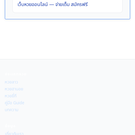
เว็บหวยออนไลน์ — จ่ายเต็ม สมัครฟรี
ประเภทหวย
หวยลาว
หวยฮานอย
หวยยี่กี
คู่มือ Guide
บทความ
ข้อมูล
เกี่ยวกับเรา