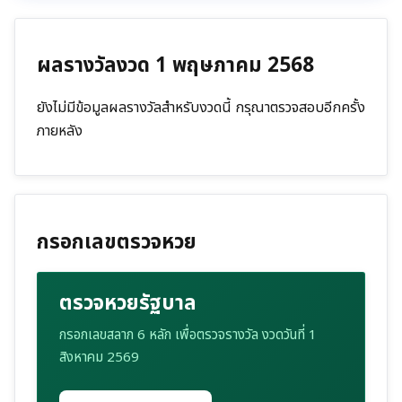
ผลรางวัลงวด
1 พฤษภาคม 2568
ยังไม่มีข้อมูลผลรางวัลสำหรับงวดนี้ กรุณาตรวจสอบอีกครั้ง
ภายหลัง
กรอกเลขตรวจหวย
ตรวจหวยรัฐบาล
กรอกเลขสลาก 6 หลัก เพื่อตรวจรางวัล งวดวันที่
1
สิงหาคม 2569