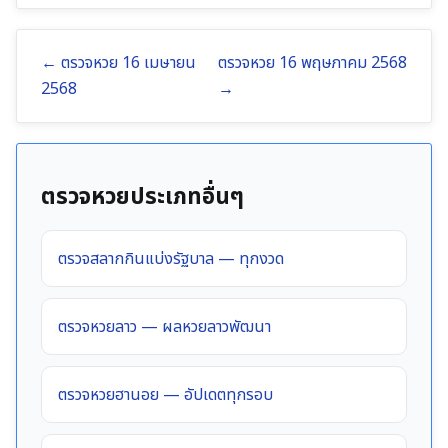
← ตรวจหวย
16 เมษายน
ตรวจหวย
16 พฤษภาคม 2568
2568
→
ตรวจหวยประเภทอื่นๆ
ตรวจสลากกินแบ่งรัฐบาล — ทุกงวด
ตรวจหวยลาว — ผลหวยลาวพัฒนา
ตรวจหวยฮานอย — อัปเดตทุกรอบ