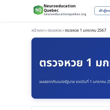
Neuroeducation
NQ
Quebec
เข้าสู่ร
neuroeducationquebec.org
หน้าแรก
›
ตรวจหวย
› ตรวจหวย
1 มกราคม 2567
ตรวจหวย
1 มก
ผลสลากกินแบ่งรัฐบาล งวดวันที่
1 มกราคม 2