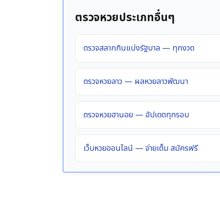
ตรวจหวยประเภทอื่นๆ
ตรวจสลากกินแบ่งรัฐบาล — ทุกงวด
ตรวจหวยลาว — ผลหวยลาวพัฒนา
ตรวจหวยฮานอย — อัปเดตทุกรอบ
เว็บหวยออนไลน์ — จ่ายเต็ม สมัครฟรี