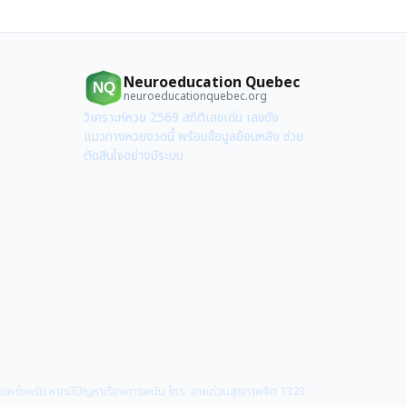
Neuroeducation Quebec
NQ
neuroeducationquebec.org
วิเคราะห์หวย 2569 สถิติเลขเด่น เลขดัง
แนวทางหวยงวดนี้ พร้อมข้อมูลย้อนหลัง ช่วย
ตัดสินใจอย่างมีระบบ
นอย่างเคร่งครัด หากมีปัญหาเรื่องการพนัน โทร. สายด่วนสุขภาพจิต 1323