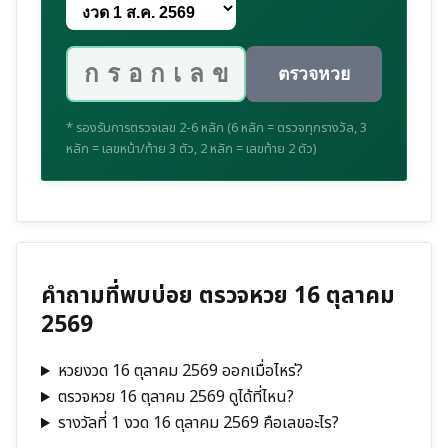
ตรวจหวย
* รองรับการตรวจเลข 2-6 หลัก (6 หลัก = ตรวจทุกรางวัล, 3
หลัก = เลขหน้า/ท้าย 3 ตัว, 2 หลัก = เลขท้าย 2 ตัว)
คำถามที่พบบ่อย ตรวจหวย
16 ตุลาคม
2569
หวยงวด
16 ตุลาคม 2569
ออกเมื่อไหร่?
ตรวจหวย
16 ตุลาคม 2569
ดูได้ที่ไหน?
รางวัลที่ 1 งวด
16 ตุลาคม 2569
คือเลขอะไร?