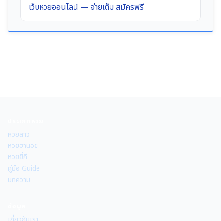
เว็บหวยออนไลน์ — จ่ายเต็ม สมัครฟรี
ประเภทหวย
หวยลาว
หวยฮานอย
หวยยี่กี
คู่มือ Guide
บทความ
ข้อมูล
เกี่ยวกับเรา