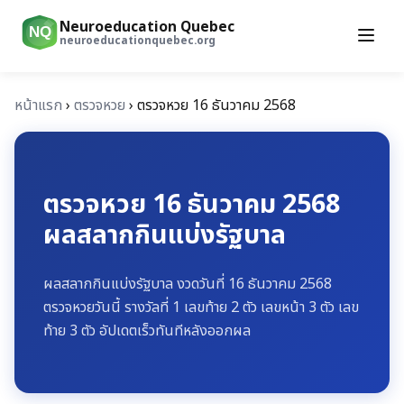
Neuroeducation Quebec
NQ
neuroeducationquebec.org
หน้าแรก
›
ตรวจหวย
› ตรวจหวย
16 ธันวาคม 2568
ตรวจหวย
16 ธันวาคม 2568
ผลสลากกินแบ่งรัฐบาล
ผลสลากกินแบ่งรัฐบาล งวดวันที่
16 ธันวาคม 2568
ตรวจหวยวันนี้ รางวัลที่ 1 เลขท้าย 2 ตัว เลขหน้า 3 ตัว เลข
ท้าย 3 ตัว อัปเดตเร็วทันทีหลังออกผล