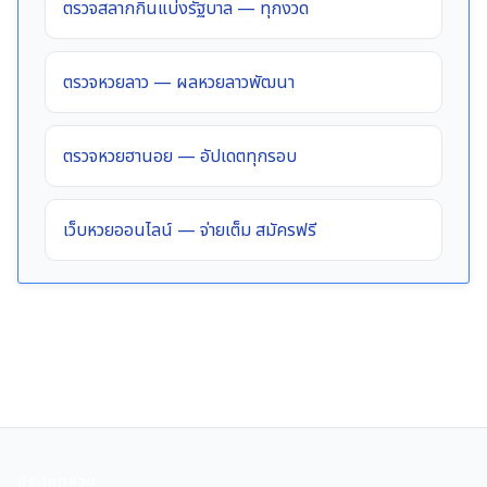
ตรวจสลากกินแบ่งรัฐบาล — ทุกงวด
ตรวจหวยลาว — ผลหวยลาวพัฒนา
ตรวจหวยฮานอย — อัปเดตทุกรอบ
เว็บหวยออนไลน์ — จ่ายเต็ม สมัครฟรี
ประเภทหวย