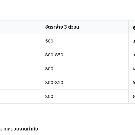
อัตราจ่าย 3 ตัวบน
จ
500
น
800-850
อ
800
เ
800-850
อ
800
ผ
องจากหน่วยงานกำกับ