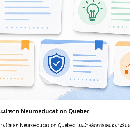
ำแนะนำจาก Neuroeducation Quebec
งรายได้หลัก Neuroeducation Quebec แนะนำหลักการเล่นอย่างรับผิ