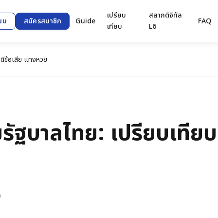
เปรียบ
สลากดิจิทัล
ะบบ
สมัครสมาชิก
Guide
FAQ
เทียบ
L6
ดีข้อเสีย แทงหวย
ัฐบาลไทย: เปรียบเทียบข้
9