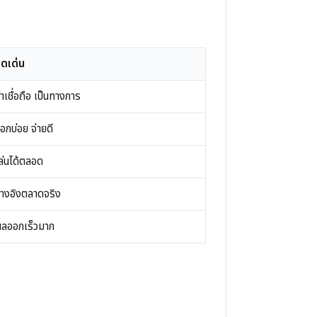
ุดเด่น
่าเชื่อถือ เป็นทางการ
อกบ่อย จ่ายดี
ล่นได้ตลอด
้างอิงตลาดจริง
ลออกเร็วมาก