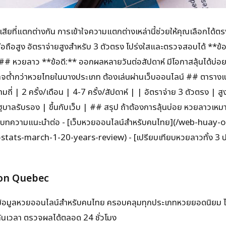
สียที่แตกต่างกัน การเข้าใจความแตกต่างเหล่านี้ช่วยให้คุณเลือกไ
ื่อถือสูง อัตราจ่ายสูงสำหรับ 3 ตัวตรง โปร่งใสและตรวจสอบได้ **ข้
 ## หวยลาว **ข้อดี:** ออกผลหลายวันต่อสัปดาห์ มีโอกาสลุ้นได้บ่อย
อาจต่ำกว่าหวยไทยในบางประเภท ต้องเล่นผ่านเว็บออนไลน์ ## ตารางเ
วามถี่ | 2 ครั้ง/เดือน | 4-7 ครั้ง/สัปดาห์ | | อัตราจ่าย 3 ตัวตรง |
ฐบาลรับรอง | ขึ้นกับเว็บ | ## สรุป ถ้าต้องการลุ้นบ่อย หวยลาวเหมา
## บทความแนะนำต่อ - [เว็บหวยออนไลน์สำหรับคนไทย](/web-huay-on
y-stats-march-1-20-years-review) - [เปรียบเทียบหวยลาวทั้ง 3 
ion Quebec
อมูลหวยออนไลน์สำหรับคนไทย ครอบคลุมทุกประเภทหวยยอดนิยม ไม
ตทันเวลา ตรวจผลได้ตลอด 24 ชั่วโมง