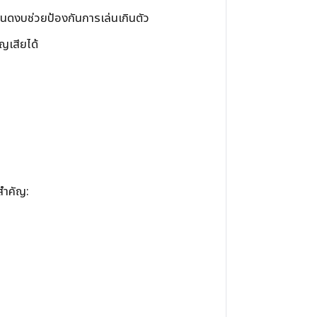
หนดงบช่วยป้องกันการเล่นเกินตัว
ูญเสียได้
สำคัญ: