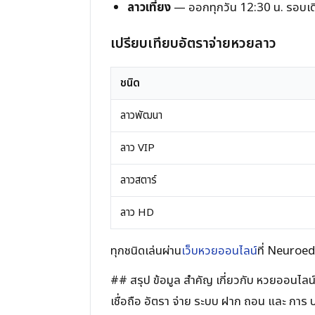
ลาวเที่ยง
— ออกทุกวัน 12:30 น. รอบเดี
เปรียบเทียบอัตราจ่ายหวยลาว
ชนิด
ลาวพัฒนา
ลาว VIP
ลาวสตาร์
ลาว HD
ทุกชนิดเล่นผ่าน
เว็บหวยออนไลน์
ที่ Neuroe
## สรุป ข้อมูล สำคัญ เกี่ยวกับ หวยออนไลน
เชื่อถือ อัตรา จ่าย ระบบ ฝาก ถอน และ การ