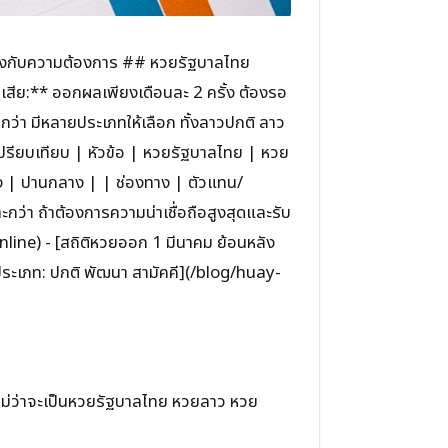
ด้ตรงกับความต้องการ ## หวยรัฐบาลไทย
อเสีย:** ออกผลเพียงเดือนละ 2 ครั้ง ต้องรอ
กว่า มีหลายประเภทให้เลือก ทั้งลาวปกติ ลาว
ปรียบเทียบ | หัวข้อ | หวยรัฐบาลไทย | หวย
 สูง | ปานกลาง | | ช่องทาง | ตัวแทน/
ะกว่า ถ้าต้องการความน่าเชื่อถือสูงสุดและรับ
line) - [สถิติหวยออก 1 มีนาคม ย้อนหลัง
ประเภท: ปกติ พัฒนา สามัคคี](/blog/huay-
่ว่าจะเป็นหวยรัฐบาลไทย หวยลาว หวย