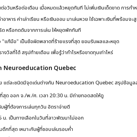
อวันหรือต่อเดือน เมื่อหมดแล้วหยุดทันที ไม่เพิ่มเงินเด็ดขาด การกำ
 ค่าอาหาร ค่าเล่าเรียน หรือเงินออม มาเล่นหวย ใช้เฉพาะเงินที่พร้อมจะส
ริด หรือกดดันจากการเล่น ให้หยุดพักทันที
อ "แก้มือ" เป็นข้อผิดพลาดที่ร้ายแรงที่สุด ยอมรับผลและหยุด
างวัลที่ได้ สรุปท้ายเดือน เพื่อรู้ว่ากำไรหรือขาดทุนเท่าไหร่
— จาก Neuroeducation Quebec
ย แต่ละชนิดมีจุดเด่นต่างกัน Neuroeducation Quebec สรุปข้อมูล
อที่สุด ออก จ./พ./ศ. เวลา 20:30 น. มีถ่ายทอดสดให้ดู
ู้ที่ต้องการเล่นทุกวัน อัตราจ่ายดี
น. เป็นทางเลือกในวันที่ลาวพัฒนาไม่ออก
กที่สุด เหมาะกับผู้ที่ชอบเล่นรอบค่ำ