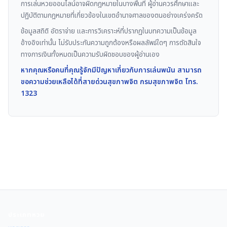
การเล่นหวยออนไลน์อาจผิดกฎหมายในบางพื้นที่ ผู้อ่านควรศึกษาและ
ปฏิบัติตามกฎหมายที่เกี่ยวข้องในเขตอำนาจศาลของตนอย่างเคร่งครัด
ข้อมูลสถิติ อัตราจ่าย และการวิเคราะห์ที่ปรากฏในบทความเป็นข้อมูล
อ้างอิงเท่านั้น ไม่รับประกันความถูกต้องหรือผลลัพธ์ใดๆ การตัดสินใจ
ทางการเงินทั้งหมดเป็นความรับผิดชอบของผู้อ่านเอง
หากคุณหรือคนที่คุณรู้จักมีปัญหาเกี่ยวกับการเล่นพนัน สามารถ
ขอความช่วยเหลือได้ที่สายด่วนสุขภาพจิต กรมสุขภาพจิต โทร.
1323
ประเภทหวย