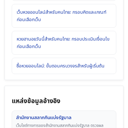
เว็บหวยออนไลน์สำหรับคนไทย: กรอบคิดและเกณฑ์
ก่อนเลือกเว็บ
หวยฮานอยวันนี้สำหรับคนไทย: กรอบประเมินเงื่อนไข
ก่อนเลือกเว็บ
ซื้อหวยออนไลน์: ขั้นตอนครบวงจรสำหรับผู้เริ่มต้น
แหล่งข้อมูลอ้างอิง
สำนักงานสลากกินแบ่งรัฐบาล
เว็บไซต์ทางการของสำนักงานสลากกินแบ่งรัฐบาล ตรวจผล