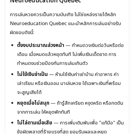
Neuroeducation Quebec
การเล่นหวยควรเป็นความบันเทิง ไม่ใช่แหล่งรายได้หลัก
Neuroeducation Quebec แนะนำหลักการเล่นอย่างรับ
ผิดชอบดังนี้:
ตั้งงบประมาณล่วงหน้า
— กำหนดวงเงินต่อวันหรือต่อ
เดือน เมื่อหมดแล้วหยุดทันที ไม่เพิ่มเงินเด็ดขาด การ
กำหนดงบช่วยป้องกันการเล่นเกินตัว
ไม่ใช้เงินจำเป็น
— ห้ามใช้เงินค่าเช่าบ้าน ค่าอาหาร ค่า
เล่าเรียน หรือเงินออม มาเล่นหวย ใช้เฉพาะเงินที่พร้อม
จะสูญเสียได้
หยุดเมื่อไม่สนุก
— ถ้ารู้สึกเครียด หงุดหริด หรือกดดัน
จากการเล่น ให้หยุดพักทันที
ไม่ไล่ตามเมื่อเสีย
— การเพิ่มเดิมพันเพื่อ "แก้มือ" เป็น
ข้อผิดพลาดที่ร้ายแรงที่สุด ยอมรับผลและหยุด