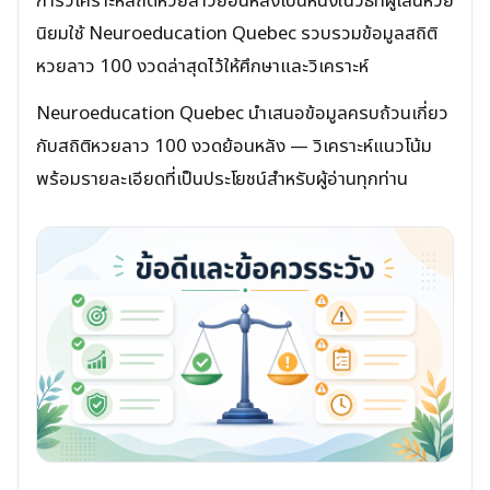
การวิเคราะห์สถิติหวยลาวย้อนหลังเป็นหนึ่งในวิธีที่ผู้เล่นหวย
นิยมใช้ Neuroeducation Quebec รวบรวมข้อมูลสถิติ
หวยลาว 100 งวดล่าสุดไว้ให้ศึกษาและวิเคราะห์
Neuroeducation Quebec นำเสนอข้อมูลครบถ้วนเกี่ยว
กับสถิติหวยลาว 100 งวดย้อนหลัง — วิเคราะห์แนวโน้ม
พร้อมรายละเอียดที่เป็นประโยชน์สำหรับผู้อ่านทุกท่าน