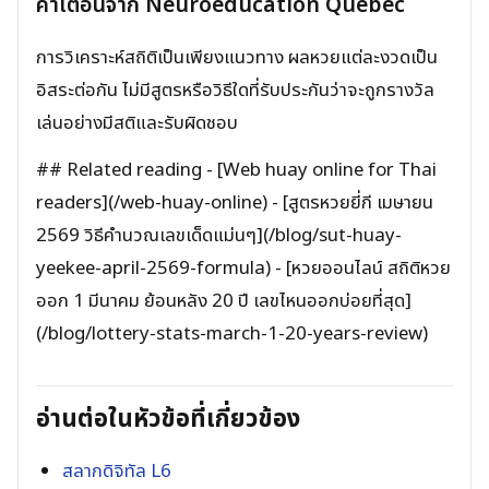
คำเตือนจาก Neuroeducation Quebec
การวิเคราะห์สถิติเป็นเพียงแนวทาง ผลหวยแต่ละงวดเป็น
อิสระต่อกัน ไม่มีสูตรหรือวิธีใดที่รับประกันว่าจะถูกรางวัล
เล่นอย่างมีสติและรับผิดชอบ
## Related reading - [Web huay online for Thai
readers](/web-huay-online) - [สูตรหวยยี่กี เมษายน
2569 วิธีคำนวณเลขเด็ดแม่นๆ](/blog/sut-huay-
yeekee-april-2569-formula) - [หวยออนไลน์ สถิติหวย
ออก 1 มีนาคม ย้อนหลัง 20 ปี เลขไหนออกบ่อยที่สุด]
(/blog/lottery-stats-march-1-20-years-review)
อ่านต่อในหัวข้อที่เกี่ยวข้อง
สลากดิจิทัล L6