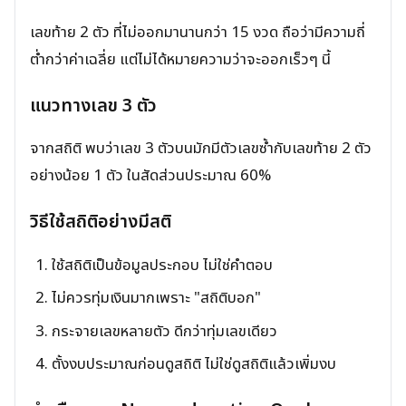
เลขท้าย 2 ตัว ที่ไม่ออกมานานกว่า 15 งวด ถือว่ามีความถี่
ต่ำกว่าค่าเฉลี่ย แต่ไม่ได้หมายความว่าจะออกเร็วๆ นี้
แนวทางเลข 3 ตัว
จากสถิติ พบว่าเลข 3 ตัวบนมักมีตัวเลขซ้ำกับเลขท้าย 2 ตัว
อย่างน้อย 1 ตัว ในสัดส่วนประมาณ 60%
วิธีใช้สถิติอย่างมีสติ
ใช้สถิติเป็นข้อมูลประกอบ ไม่ใช่คำตอบ
ไม่ควรทุ่มเงินมากเพราะ "สถิติบอก"
กระจายเลขหลายตัว ดีกว่าทุ่มเลขเดียว
ตั้งงบประมาณก่อนดูสถิติ ไม่ใช่ดูสถิติแล้วเพิ่มงบ