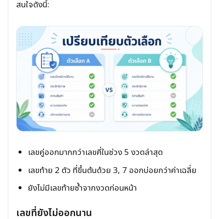
สนใจดังนี้:
เลขคู่ออกมากกว่าเลขคี่ในช่วง 5 งวดล่าสุด
เลขท้าย 2 ตัว ที่ขึ้นต้นด้วย 3, 7 ออกบ่อยกว่าค่าเฉลี่ย
ยังไม่มีเลขท้ายซ้ำจากงวดก่อนหน้า
เลขที่ยังไม่ออกนาน