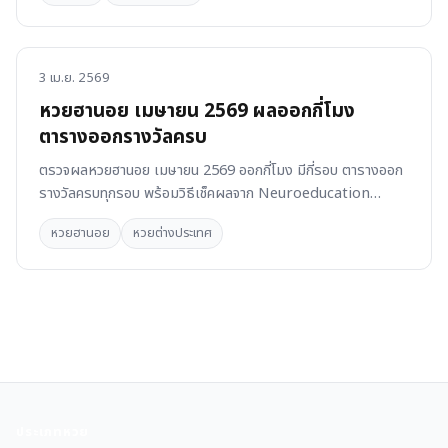
3 เม.ย. 2569
หวยฮานอย เมษายน 2569 ผลออกกี่โมง
ตารางออกรางวัลครบ
ตรวจผลหวยฮานอย เมษายน 2569 ออกกี่โมง มีกี่รอบ ตารางออก
รางวัลครบทุกรอบ พร้อมวิธีเช็คผลจาก Neuroeducation
Quebec
หวยฮานอย
หวยต่างประเทศ
ประเภทหวย