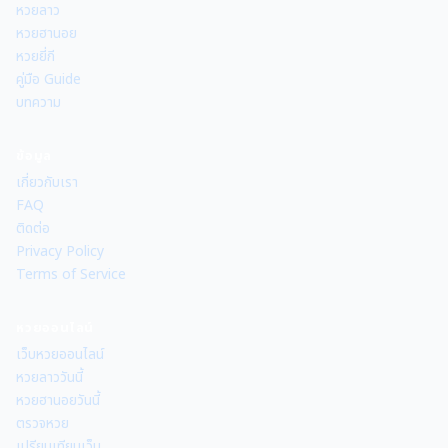
หวยลาว
หวยฮานอย
หวยยี่กี
คู่มือ Guide
บทความ
ข้อมูล
เกี่ยวกับเรา
FAQ
ติดต่อ
Privacy Policy
Terms of Service
หวยออนไลน์
เว็บหวยออนไลน์
หวยลาววันนี้
หวยฮานอยวันนี้
ตรวจหวย
เปรียบเทียบเว็บ