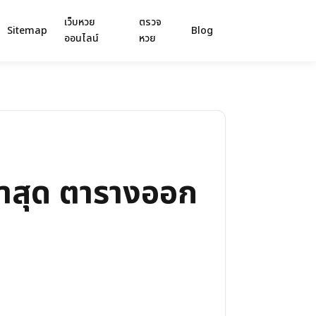
เว็บหวย
ตรวจ
Sitemap
Blog
ออนไลน์
หวย
่าสุด ตารางออก