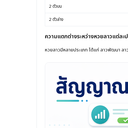
2 ตัวบน
2 ตัวล่าง
ความแตกต่างระหว่างหวยลาวแต่ละ
หวยลาวมีหลายประเภท ได้แก่ ลาวพัฒนา ลาว 