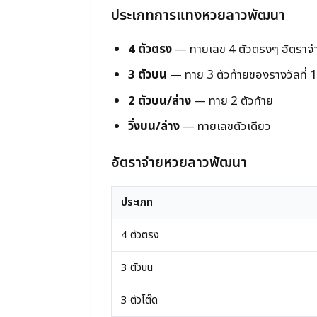
ประเภทการแทงหวยลาวพัฒนา
4 ตัวตรง
— ทายเลข 4 ตัวตรงๆ อัตราจ่า
3 ตัวบน
— ทาย 3 ตัวท้ายของรางวัลที่ 1
2 ตัวบน/ล่าง
— ทาย 2 ตัวท้าย
วิ่งบน/ล่าง
— ทายเลขตัวเดียว
อัตราจ่ายหวยลาวพัฒนา
ประเภท
4 ตัวตรง
3 ตัวบน
3 ตัวโต๊ด