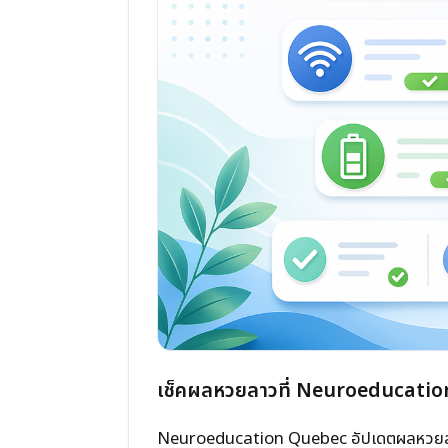
เช็คผลหวยลาวที่ Neuroeducati
Neuroeducation Quebec อัปเดตผลหวยลาวท