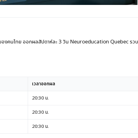
ของคนไทย ออกผลสัปดาห์ละ 3 วัน Neuroeducation Quebec รวบ
เวลาออกผล
20:30 น.
20:30 น.
20:30 น.