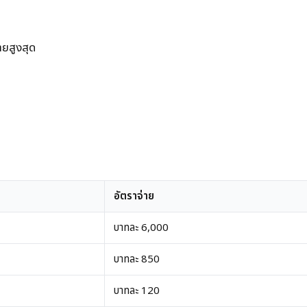
ยสูงสุด
อัตราจ่าย
บาทละ 6,000
บาทละ 850
บาทละ 120