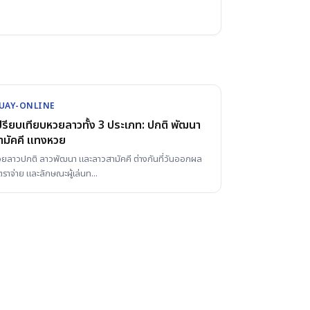
UAY-ONLINE
ปรียบเทียบหวยลาวทั้ง 3 ประเภท: ปกติ พัฒนา
ามัคคี แทงหวย
ยลาวปกติ ลาวพัฒนา และลาวสามัคคี ต่างกันที่วันออกผล
ตราจ่าย และลักษณะผู้เล่นท
...