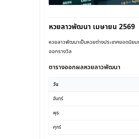
หวยลาวพัฒนา เมษายน 2569
หวยลาวพัฒนาเป็นหวยต่างประเทศยอดนิยม
ออกรางวัล
ตารางออกผลหวยลาวพัฒนา
วัน
จันทร์
พุธ
ศุกร์