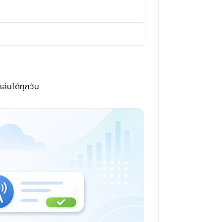
่นได้ทุกวัน