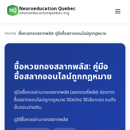
Neuroeducation Quebec
NQ
neuroeducationquebec.org
Home
ซื้อหวยกองสลากพลัส: คู่มือซื้อสลากออนไลน์ถูกกฎหมาย
ซื้อหวยกองสลากพลัส: คู่มือ
ซื้อสลากออนไลน์ถูกกฎหมาย
คู่มือซื้อหวยผ่านกองสลากพลัส (ลอตเตอรี่พลัส) ช่องทาง
ซื้อสลากออนไลน์ถูกกฎหมาย วิธีสมัคร วิธีเลือกเลข จนถึง
ขั้นตอนจ่ายเงิน
ดูวิธีซื้อหวยผ่านกองสลากพลัส