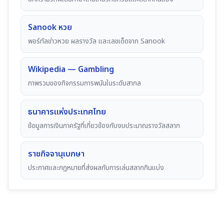
Sanook หวย
พอร์ทัลข่าวหวย ผลรางวัล และเลขเด็ดจาก Sanook
Wikipedia — Gambling
ภาพรวมของกิจกรรมการพนันในระดับสากล
ธนาคารแห่งประเทศไทย
ข้อมูลการเงินภาครัฐที่เกี่ยวข้องกับงบประมาณรางวัลสลาก
ราชกิจจานุเบกษา
ประกาศและกฎหมายที่ส่งผลกับการเล่นสลากกินแบ่ง