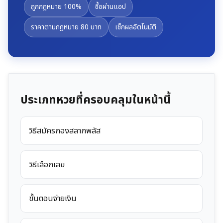
ถูกกฎหมาย 100%
ซื้อผ่านแอป
ราคาตามกฎหมาย 80 บาท
เช็กผลอัตโนมัติ
ประเภทหวยที่ครอบคลุมในหน้านี้
วิธีสมัครกองสลากพลัส
วิธีเลือกเลข
ขั้นตอนจ่ายเงิน