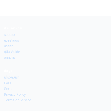
ประเภทหวย
หวยลาว
หวยฮานอย
หวยยี่กี
คู่มือ Guide
บทความ
ข้อมูล
เกี่ยวกับเรา
FAQ
ติดต่อ
Privacy Policy
Terms of Service