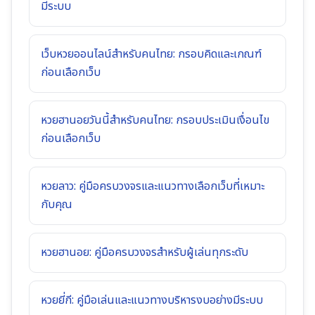
มีระบบ
เว็บหวยออนไลน์สำหรับคนไทย: กรอบคิดและเกณฑ์
ก่อนเลือกเว็บ
หวยฮานอยวันนี้สำหรับคนไทย: กรอบประเมินเงื่อนไข
ก่อนเลือกเว็บ
หวยลาว: คู่มือครบวงจรและแนวทางเลือกเว็บที่เหมาะ
กับคุณ
หวยฮานอย: คู่มือครบวงจรสำหรับผู้เล่นทุกระดับ
หวยยี่กี: คู่มือเล่นและแนวทางบริหารงบอย่างมีระบบ