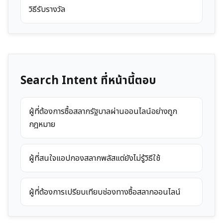
วิธีรับรางวัล
Search Intent ที่หน้านี้ตอบ
ผู้ที่ต้องการซื้อสลากรัฐบาลผ่านออนไลน์อย่างถูก
กฎหมาย
ผู้ที่สนใจแอปกองสลากพลัสแต่ยังไม่รู้วิธีใช้
ผู้ที่ต้องการเปรียบเทียบช่องทางซื้อสลากออนไลน์