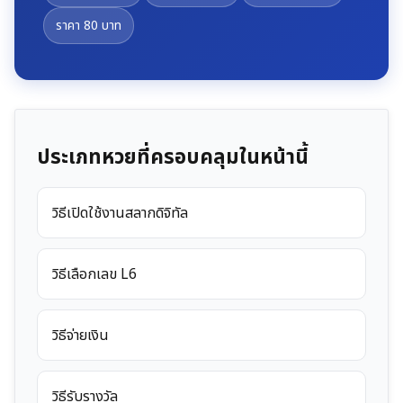
ราคา 80 บาท
ประเภทหวยที่ครอบคลุมในหน้านี้
วิธีเปิดใช้งานสลากดิจิทัล
วิธีเลือกเลข L6
วิธีจ่ายเงิน
วิธีรับรางวัล