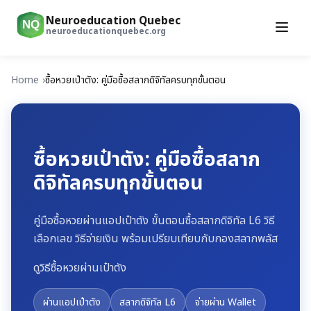
Neuroeducation Quebec
NQ
neuroeducationquebec.org
Home
ซื้อหวยเป๋าตัง: คู่มือซื้อสลากดิจิทัลครบทุกขั้นตอน
ซื้อหวยเป๋าตัง: คู่มือซื้อสลาก
ดิจิทัลครบทุกขั้นตอน
คู่มือซื้อหวยผ่านแอปเป๋าตัง ขั้นตอนซื้อสลากดิจิทัล L6 วิธี
เลือกเลข วิธีจ่ายเงิน พร้อมเปรียบเทียบกับกองสลากพลัส
ดูวิธีซื้อหวยผ่านเป๋าตัง
ผ่านแอปเป๋าตัง
สลากดิจิทัล L6
จ่ายผ่าน Wallet