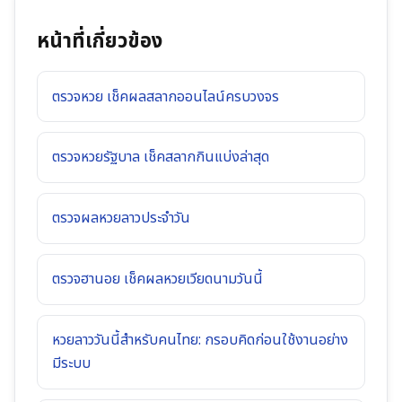
หน้าที่เกี่ยวข้อง
ตรวจหวย เช็คผลสลากออนไลน์ครบวงจร
ตรวจหวยรัฐบาล เช็คสลากกินแบ่งล่าสุด
ตรวจผลหวยลาวประจำวัน
ตรวจฮานอย เช็คผลหวยเวียดนามวันนี้
หวยลาววันนี้สำหรับคนไทย: กรอบคิดก่อนใช้งานอย่าง
มีระบบ