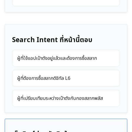
Search Intent ที่หน้านี้ตอบ
ผู้ที่ใช้แอปเป๋าตังอยู่แล้วและต้องการซื้อสลาก
ผู้ที่ต้องการซื้อสลากดิจิทัล L6
ผู้ที่เปรียบเทียบระหว่างเป๋าตังกับกองสลากพลัส