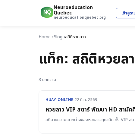
Neuroeducation
NQ
Quebec
เข้าสู่ร
neuroeducationquebec.org
Home
Blog
สถิติหวยลาว
แท็ก:
สถิติหวยล
3
บทความ
·
22 มี.ค. 2569
HUAY-ONLINE
หวยลาว VIP สตาร์ พัฒนา HD สามัคคี
อธิบายความแตกต่างของหวยลาวทุกชนิด ทั้ง VIP สตา