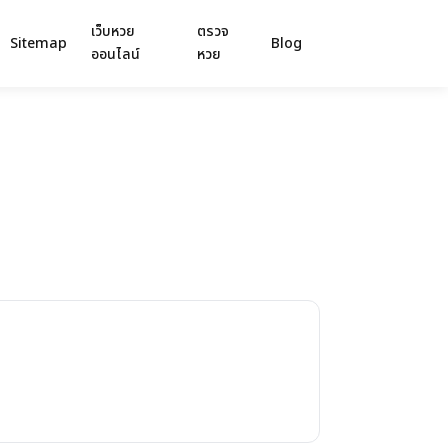
เว็บหวย
ตรวจ
Sitemap
Blog
ออนไลน์
หวย