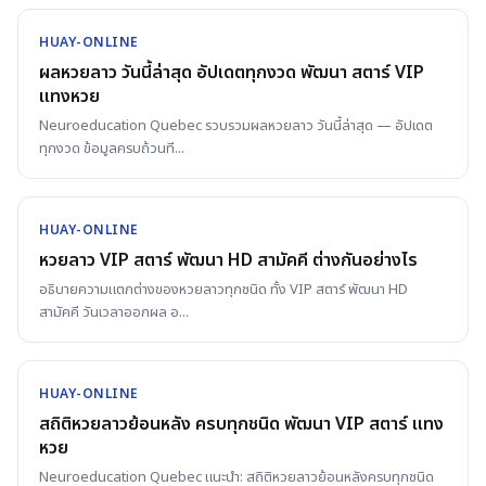
HUAY-ONLINE
ผลหวยลาว วันนี้ล่าสุด อัปเดตทุกงวด พัฒนา สตาร์ VIP
แทงหวย
Neuroeducation Quebec รวบรวมผลหวยลาว วันนี้ล่าสุด — อัปเดต
ทุกงวด ข้อมูลครบถ้วนที
...
HUAY-ONLINE
หวยลาว VIP สตาร์ พัฒนา HD สามัคคี ต่างกันอย่างไร
อธิบายความแตกต่างของหวยลาวทุกชนิด ทั้ง VIP สตาร์ พัฒนา HD
สามัคคี วันเวลาออกผล อ
...
HUAY-ONLINE
สถิติหวยลาวย้อนหลัง ครบทุกชนิด พัฒนา VIP สตาร์ แทง
หวย
Neuroeducation Quebec แนะนำ: สถิติหวยลาวย้อนหลังครบทุกชนิด