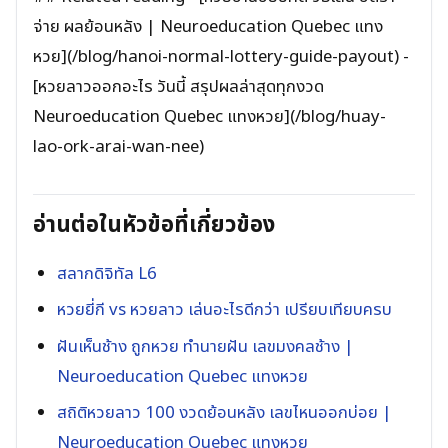
จ่าย ผลย้อนหลัง | Neuroeducation Quebec แทง
หวย](/blog/hanoi-normal-lottery-guide-payout) -
[หวยลาวออกอะไร วันนี้ สรุปผลล่าสุดทุกงวด
Neuroeducation Quebec แทงหวย](/blog/huay-
lao-ork-arai-wan-nee)
อ่านต่อในหัวข้อที่เกี่ยวข้อง
สลากดิจิทัล L6
หวยยี่กี vs หวยลาว เล่นอะไรดีกว่า เปรียบเทียบครบ
ฝันเห็นช้าง ถูกหวย ทำนายฝัน เลขมงคลช้าง |
Neuroeducation Quebec แทงหวย
สถิติหวยลาว 100 งวดย้อนหลัง เลขไหนออกบ่อย |
Neuroeducation Quebec แทงหวย