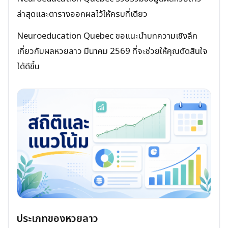
ล่าสุดและตารางออกผลไว้ให้ครบที่เดียว
Neuroeducation Quebec ขอแนะนำบทความเชิงลึก
เกี่ยวกับผลหวยลาว มีนาคม 2569 ที่จะช่วยให้คุณตัดสินใจ
ได้ดีขึ้น
ประเภทของหวยลาว