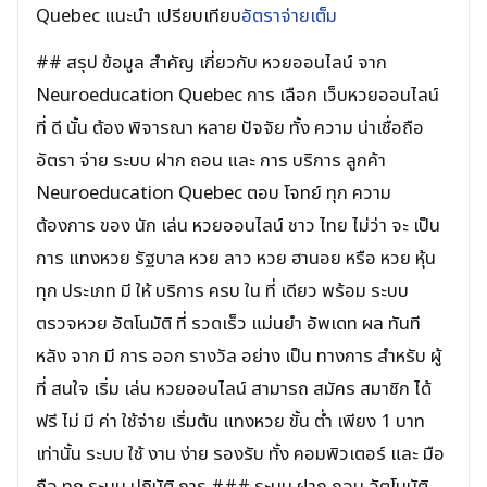
Quebec แนะนำ เปรียบเทียบ
อัตราจ่ายเต็ม
## สรุป ข้อมูล สำคัญ เกี่ยวกับ หวยออนไลน์ จาก
Neuroeducation Quebec การ เลือก เว็บหวยออนไลน์
ที่ ดี นั้น ต้อง พิจารณา หลาย ปัจจัย ทั้ง ความ น่าเชื่อถือ
อัตรา จ่าย ระบบ ฝาก ถอน และ การ บริการ ลูกค้า
Neuroeducation Quebec ตอบ โจทย์ ทุก ความ
ต้องการ ของ นัก เล่น หวยออนไลน์ ชาว ไทย ไม่ว่า จะ เป็น
การ แทงหวย รัฐบาล หวย ลาว หวย ฮานอย หรือ หวย หุ้น
ทุก ประเภท มี ให้ บริการ ครบ ใน ที่ เดียว พร้อม ระบบ
ตรวจหวย อัตโนมัติ ที่ รวดเร็ว แม่นยำ อัพเดท ผล ทันที
หลัง จาก มี การ ออก รางวัล อย่าง เป็น ทางการ สำหรับ ผู้
ที่ สนใจ เริ่ม เล่น หวยออนไลน์ สามารถ สมัคร สมาชิก ได้
ฟรี ไม่ มี ค่า ใช้จ่าย เริ่มต้น แทงหวย ขั้น ต่ำ เพียง 1 บาท
เท่านั้น ระบบ ใช้ งาน ง่าย รองรับ ทั้ง คอมพิวเตอร์ และ มือ
ถือ ทุก ระบบ ปฏิบัติ การ ### ระบบ ฝาก ถอน อัตโนมัติ