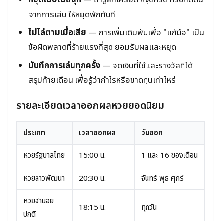
จากการเล่น ให้หยุดพักทันที
ไม่ไล่ตามเมื่อเสีย
— การเพิ่มเดิมพันเพื่อ "แก้มือ" เป็น
ข้อผิดพลาดที่ร้ายแรงที่สุด ยอมรับผลและหยุด
บันทึกการเล่นทุกครั้ง
— จดเงินที่ใช้และรางวัลที่ได้
สรุปท้ายเดือน เพื่อรู้ว่ากำไรหรือขาดทุนเท่าไหร่
รายละเอียดเวลาออกผลหวยยอดนิยม
ประเภท
เวลาออกผล
วันออก
หวยรัฐบาลไทย
15:00 น.
1 และ 16 ของเดือน
หวยลาวพัฒนา
20:30 น.
จันทร์ พุธ ศุกร์
หวยฮานอย
18:15 น.
ทุกวัน
ปกติ