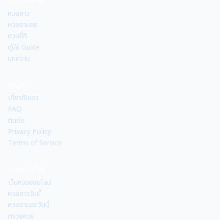
ประเภทหวย
หวยลาว
หวยฮานอย
หวยยี่กี
คู่มือ Guide
บทความ
ข้อมูล
เกี่ยวกับเรา
FAQ
ติดต่อ
Privacy Policy
Terms of Service
หวยออนไลน์
เว็บหวยออนไลน์
หวยลาววันนี้
หวยฮานอยวันนี้
ตรวจหวย