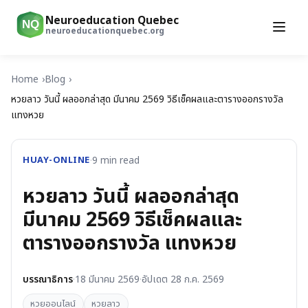
Neuroeducation Quebec
NQ
neuroeducationquebec.org
Home
Blog
หวยลาว วันนี้ ผลออกล่าสุด มีนาคม 2569 วิธีเช็คผลและตารางออกรางวัล
แทงหวย
HUAY-ONLINE
·
9
min read
หวยลาว วันนี้ ผลออกล่าสุด
มีนาคม 2569 วิธีเช็คผลและ
ตารางออกรางวัล แทงหวย
บรรณาธิการ
·
18 มีนาคม 2569
·
อัปเดต
28 ก.ค. 2569
หวยออนไลน์
หวยลาว