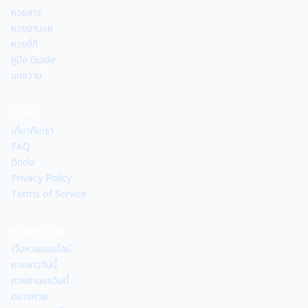
หวยลาว
หวยฮานอย
หวยยี่กี
คู่มือ Guide
บทความ
ข้อมูล
เกี่ยวกับเรา
FAQ
ติดต่อ
Privacy Policy
Terms of Service
หวยออนไลน์
เว็บหวยออนไลน์
หวยลาววันนี้
หวยฮานอยวันนี้
ตรวจหวย