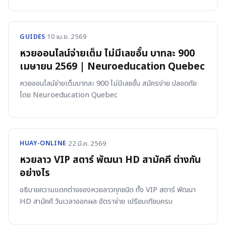
·
10 เม.ย. 2569
GUIDES
หวยออนไลน์จ่ายเต็ม ไม่มีเลขอั้น บาทละ 900
เมษายน 2569 | Neuroeducation Quebec
หวยออนไลน์จ่ายเต็มบาทละ 900 ไม่มีเลขอั้น สมัครง่าย ปลอดภัย
โดย Neuroeducation Quebec
·
22 มี.ค. 2569
HUAY-ONLINE
หวยลาว VIP สตาร์ พัฒนา HD สามัคคี ต่างกัน
อย่างไร
อธิบายความแตกต่างของหวยลาวทุกชนิด ทั้ง VIP สตาร์ พัฒนา
HD สามัคคี วันเวลาออกผล อัตราจ่าย เปรียบเทียบครบ