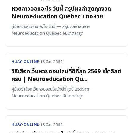
หวยลาวออกอะไร วันนี้ สรุปผลล่าสุดทุกงวด
Neuroeducation Quebec แทงหวย
คู่มือหวยลาวออกอะไร วันนี้ — สรุปผลล่าสุดจาก
Neuroeducation Quebec อัปเดตล่าสุด
·
18 มี.ค. 2569
HUAY-ONLINE
วิธีเลือกเว็บหวยออนไลน์ที่ดีที่สุด 2569 เช็คลิสต์
ครบ | Neuroeducation Qu...
คู่มือวิธีเลือกเว็บหวยออนไลน์ที่ดีที่สุดปี 2569จาก
Neuroeducation Quebec อัปเดตล่าสุด
·
18 มี.ค. 2569
HUAY-ONLINE