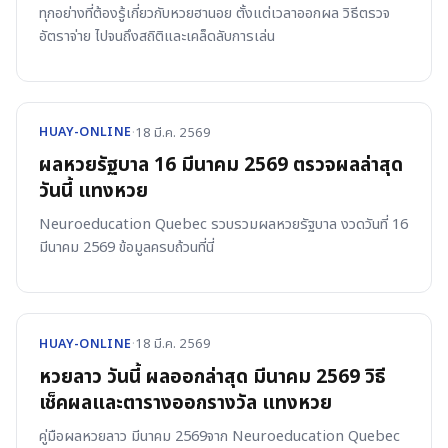
ทุกอย่างที่ต้องรู้เกี่ยวกับหวยฮานอย ตั้งแต่เวลาออกผล วิธีตรวจ
อัตราจ่าย ไปจนถึงสถิติและเคล็ดลับการเล่น
·
18 มี.ค. 2569
HUAY-ONLINE
ผลหวยรัฐบาล 16 มีนาคม 2569 ตรวจผลล่าสุด
วันนี้ แทงหวย
Neuroeducation Quebec รวบรวมผลหวยรัฐบาล งวดวันที่ 16
มีนาคม 2569 ข้อมูลครบถ้วนที่นี่
·
18 มี.ค. 2569
HUAY-ONLINE
หวยลาว วันนี้ ผลออกล่าสุด มีนาคม 2569 วิธี
เช็คผลและตารางออกรางวัล แทงหวย
คู่มือผลหวยลาว มีนาคม 2569จาก Neuroeducation Quebec