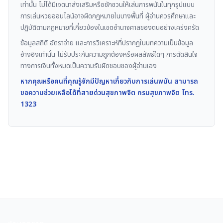
เท่านั้น ไม่ได้มีเจตนาส่งเสริมหรือชักชวนให้เล่นการพนันในทุกรูปแบบ
การเล่นหวยออนไลน์อาจผิดกฎหมายในบางพื้นที่ ผู้อ่านควรศึกษาและ
ปฏิบัติตามกฎหมายที่เกี่ยวข้องในเขตอำนาจศาลของตนอย่างเคร่งครัด
ข้อมูลสถิติ อัตราจ่าย และการวิเคราะห์ที่ปรากฏในบทความเป็นข้อมูล
อ้างอิงเท่านั้น ไม่รับประกันความถูกต้องหรือผลลัพธ์ใดๆ การตัดสินใจ
ทางการเงินทั้งหมดเป็นความรับผิดชอบของผู้อ่านเอง
หากคุณหรือคนที่คุณรู้จักมีปัญหาเกี่ยวกับการเล่นพนัน สามารถ
ขอความช่วยเหลือได้ที่สายด่วนสุขภาพจิต กรมสุขภาพจิต โทร.
1323