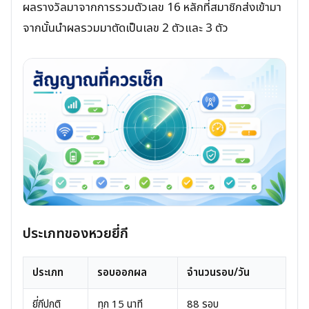
ผลรางวัลมาจากการรวมตัวเลข 16 หลักที่สมาชิกส่งเข้ามา
จากนั้นนำผลรวมมาตัดเป็นเลข 2 ตัวและ 3 ตัว
ประเภทของหวยยี่กี
ประเภท
รอบออกผล
จำนวนรอบ/วัน
ยี่กีปกติ
ทุก 15 นาที
88 รอบ