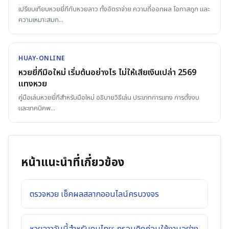
เปรียบเทียบหวยยี่กีกับหวยลาว ทั้งอัตราจ่าย ความถี่ออกผล โอกาสถูก และ
ความเหมาะสมก
...
HUAY-ONLINE
หวยยี่กีมือใหม่ เริ่มต้นอย่างไร ไม่ให้เสียเงินเปล่า 2569
แทงหวย
คู่มือเล่นหวยยี่กีสำหรับมือใหม่ อธิบายวิธีเล่น ประเภทการแทง การตั้งงบ
และเทคนิคพ
...
หน้าแนะนำที่เกี่ยวข้อง
ตรวจหวย เช็คผลสลากออนไลน์ครบวงจร
หวยลาววันนี้สำหรับคนไทย: กรอบคิดก่อนใช้งานอย่าง