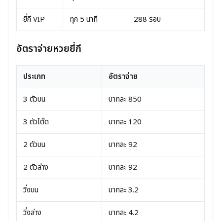
ยี่กี VIP
ทุก 5 นาที
288 รอบ
อัตราจ่ายหวยยี่กี
ประเภท
อัตราจ่าย
3 ตัวบน
บาทละ 850
3 ตัวโต๊ด
บาทละ 120
2 ตัวบน
บาทละ 92
2 ตัวล่าง
บาทละ 92
วิ่งบน
บาทละ 3.2
วิ่งล่าง
บาทละ 4.2