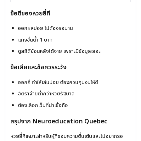
ข้อดีของหวยยี่กี
ออกผลบ่อย ไม่ต้องรอนาน
แทงขั้นต่ำ 1 บาท
ดูสถิติย้อนหลังได้ง่าย เพราะมีข้อมูลเยอะ
ข้อเสียและข้อควรระวัง
ออกถี่ ทำให้เล่นบ่อย ต้องควบคุมงบให้ดี
อัตราจ่ายต่ำกว่าหวยรัฐบาล
ต้องเลือกเว็บที่น่าเชื่อถือ
สรุปจาก Neuroeducation Quebec
หวยยี่กีเหมาะสำหรับผู้ที่ชอบความตื่นเต้นและไม่อยากรอ