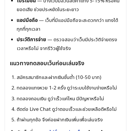
โปรโมชัน
— บางเว็บมีส่วนลดค่าแทง 5-15% หรือคืน
ยอดเสีย ช่วยประหยัดในระยะยาว
แอปมือถือ
— เว็บที่มีแอปมือถือจะสะดวกกว่า แทงได้
ทุกที่ทุกเวลา
ประวัติการจ่าย
— ตรวจสอบว่าเว็บมีประวัติจ่ายตรง
เวลาหรือไม่ จากรีวิวผู้ใช้จริง
แนวทางทดสอบเว็บก่อนเล่นจริง
สมัครสมาชิกและฝากเงินขั้นต่ำ (10-50 บาท)
ทดลองแทงหวย 1-2 ครั้ง ดูว่าระบบใช้งานง่ายหรือไม่
ทดลองถอนเงิน ดูว่าเร็วแค่ไหน มีปัญหาหรือไม่
ติดต่อ Live Chat ดูว่าตอบเร็วและช่วยเหลือดีหรือไม่
ถ้าผ่านทุกข้อ จึงค่อยฝากเงินเพิ่มเพื่อเล่นจริง