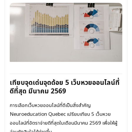
เทียบจุดเด่นจุดด้อย 5 เว็บหวยออนไลน์ที่
ดีที่สุด มีนาคม 2569
การเลือกเว็บหวยออนไลน์ที่ดีเป็นสิ่งสำคัญ
Neuroeducation Quebec เปรียบเทียบ 5 เว็บหวย
ออนไลน์ที่อัตราจ่ายดีที่สุดในเดือนมีนาคม 2569 เพื่อให้ผู้