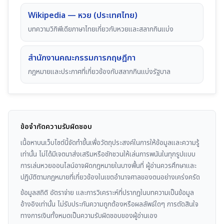
Wikipedia — หวย (ประเทศไทย)
บทความวิกิพีเดียภาษาไทยเกี่ยวกับหวยและสลากกินแบ่ง
สำนักงานคณะกรรมการกฤษฎีกา
กฎหมายและประกาศที่เกี่ยวข้องกับสลากกินแบ่งรัฐบาล
ข้อจำกัดความรับผิดชอบ
เนื้อหาบนเว็บไซต์นี้จัดทำขึ้นเพื่อวัตถุประสงค์ในการให้ข้อมูลและความรู้
เท่านั้น ไม่ได้มีเจตนาส่งเสริมหรือชักชวนให้เล่นการพนันในทุกรูปแบบ
การเล่นหวยออนไลน์อาจผิดกฎหมายในบางพื้นที่ ผู้อ่านควรศึกษาและ
ปฏิบัติตามกฎหมายที่เกี่ยวข้องในเขตอำนาจศาลของตนอย่างเคร่งครัด
ข้อมูลสถิติ อัตราจ่าย และการวิเคราะห์ที่ปรากฏในบทความเป็นข้อมูล
อ้างอิงเท่านั้น ไม่รับประกันความถูกต้องหรือผลลัพธ์ใดๆ การตัดสินใจ
ทางการเงินทั้งหมดเป็นความรับผิดชอบของผู้อ่านเอง