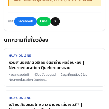
แชร์:
Facebook
Line
X
บทความที่เกี่ยวข้อง
HUAY-ONLINE
หวยฮานอยปกติ วิธีเล่น อัตราจ่าย ผลย้อนหลัง |
Neuroeducation Quebec แทงหวย
หวยฮานอยปกติ — คู่มือฉบับสมบูรณ์ — ข้อมูลที่คุณต้องรู้ โดย
Neuroeducation Quebec
...
HUAY-ONLINE
เปรียบเทียบหวยไทย ลาว ฮานอย เล่นอะไรดี? |