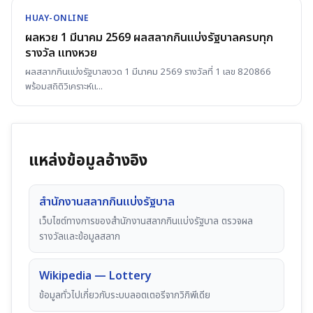
HUAY-ONLINE
ผลหวย 1 มีนาคม 2569 ผลสลากกินแบ่งรัฐบาลครบทุก
รางวัล แทงหวย
ผลสลากกินแบ่งรัฐบาลงวด 1 มีนาคม 2569 รางวัลที่ 1 เลข 820866
พร้อมสถิติวิเคราะห์แ
...
แหล่งข้อมูลอ้างอิง
สำนักงานสลากกินแบ่งรัฐบาล
เว็บไซต์ทางการของสำนักงานสลากกินแบ่งรัฐบาล ตรวจผล
รางวัลและข้อมูลสลาก
Wikipedia — Lottery
ข้อมูลทั่วไปเกี่ยวกับระบบลอตเตอรีจากวิกิพีเดีย